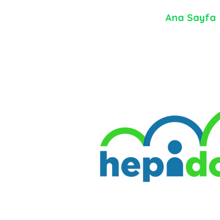
Ana Sayfa