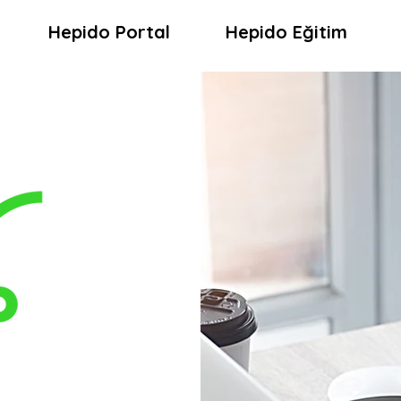
Hepido Portal
Hepido Eğitim