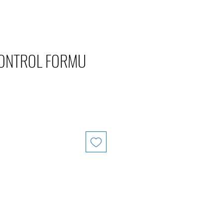
KONTROL FORMU