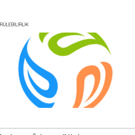
RÜLEBİLİRLİK