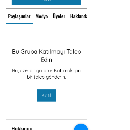
Paylaşımlar
Medya
Üyeler
Hakkında
Bu Gruba Katılmayı Talep
Edin
Bu, özel bir gruptur. Katılmak için
bir talep gönderin.
Katıl
Hakkında